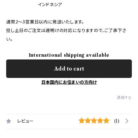
インドネシア
通常2〜3営業日以内に発送いたします。
但し土日のご注文は週明けの対応になりますので、ご了承下さ
い。
International shipping available
Add to cart
日本国内にお住まいの方向け
通報する
レビュー
(1)