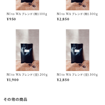
NI to WA ブレンド (粉) 100g
NI to WA ブレンド (粉) 300g
¥950
¥2,850
NI to WA ブレンド (豆) 200g
NI to WA ブレンド (豆) 300g
¥1,900
¥2,850
その他の商品