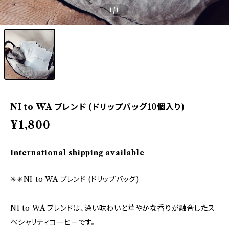
1
/1
NI to WA ブレンド (ドリップバッグ10個入り)
¥1,800
International shipping available
✳︎✳︎NI to WA ブレンド (ドリップバッグ)
NI to WA ブレンドは、深い味わいと華やかな香りが融合したス
ペシャリティコーヒーです。