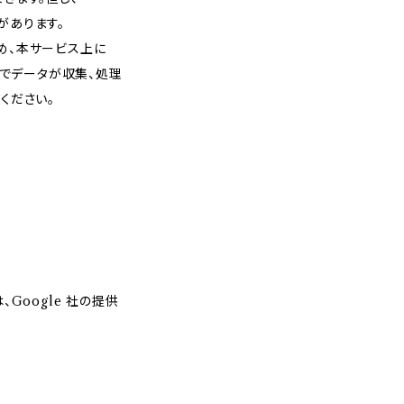
があります。
め、本サービス上に
クスでデータが収集、処理
ください。
Google 社の提供