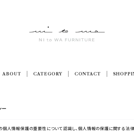
ABOUT
CATEGORY
CONTACT
SHOPPI
シー
様の個人情報保護の重要性について認識し、個人情報の保護に関する法律