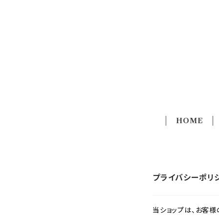
HOME
プライバシーポリ
当ショップは、お客