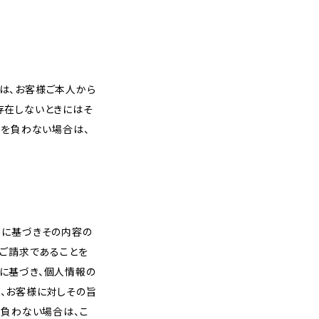
は、お客様ご本人から
存在しないときにはそ
務を負わない場合は、
めに基づきその内容の
のご請求であることを
に基づき、個人情報の
、お客様に対しその旨
を負わない場合は、こ