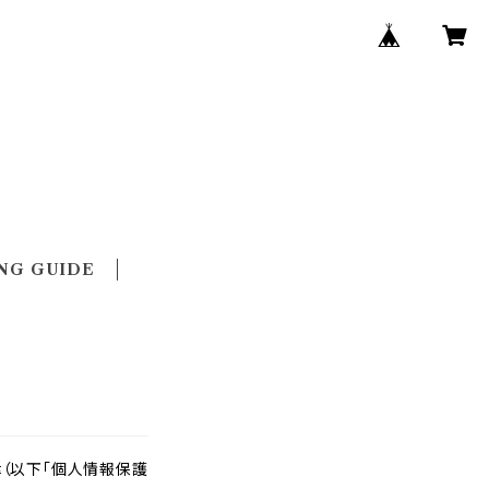
NG GUIDE
（以下「個人情報保護