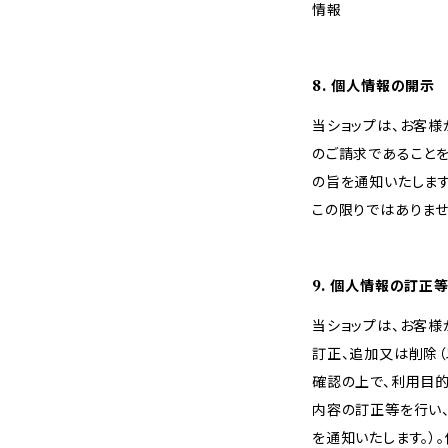
情報
8. 個人情報の開示
当ショップは、お客
のご請求であること
の旨を通知いたします
この限りではありませ
9. 個人情報の訂正
当ショップは、お客
訂正、追加又は削除（
確認の上で、利用目
内容の訂正等を行い
を通知いたします。）