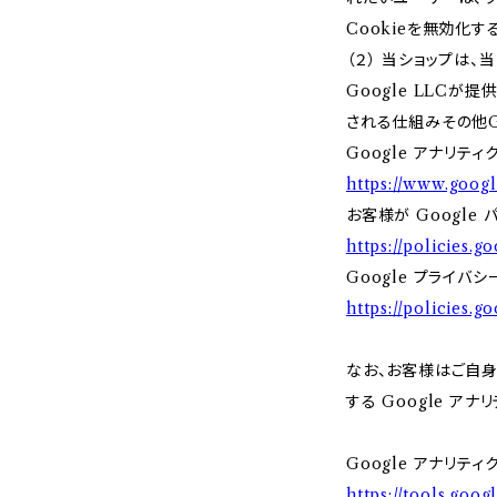
Cookieを無効化
（２） 当ショップは
Google LLCが
される仕組みその他G
Google アナリティ
https://www.googl
お客様が Google
https://policies.g
Google プライバ
https://policies.
なお、お客様はご自身の
する Google ア
Google アナリティ
https://tools.goo