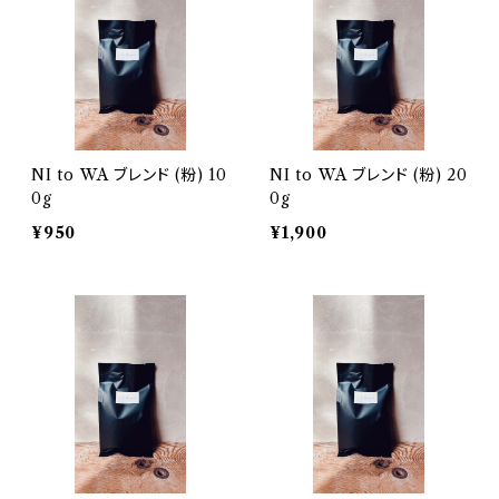
NI to WA ブレンド (粉) 10
NI to WA ブレンド (粉) 20
0g
0g
¥950
¥1,900