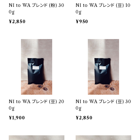
NI to WA ブレンド (粉) 30
NI to WA ブレンド (豆) 10
0g
0g
¥2,850
¥950
NI to WA ブレンド (豆) 20
NI to WA ブレンド (豆) 30
0g
0g
¥1,900
¥2,850