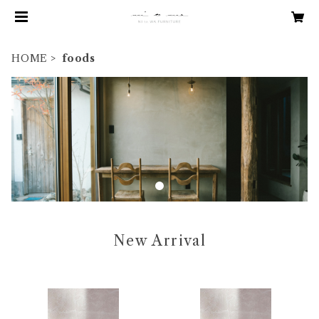
HOME
foods
New Arrival