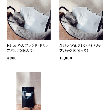
NI to WA ブレンド (ドリッ
NI to WA ブレンド (ドリッ
プバッグ5個入り)
プバッグ10個入り)
¥900
¥1,800