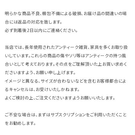
明らかな商品不良、梱包不備による破損、お届け品の間違いの場
合には返品の対応を致します。
必ず到着後2日以内にご連絡ください。
当店では、長年使用されたアンティーク雑貨、家具を多くお取り扱
いしています。これらの商品の傷やソリ等はアンティークの持つ風
合いとして考えております。その点をご理解頂いた上お買い求めく
ださいますよう、お願い申し上げます。
イメージと異なる、サイズが合わないなどを含むお客様都合によ
るキャンセルは、お受けいたしかねます。
よくご検討の上、ご注文くださいますようお願いいたします。
ご不安な場合は、まずはサブスクリプションをご利用いただくこと
をお勧めします。