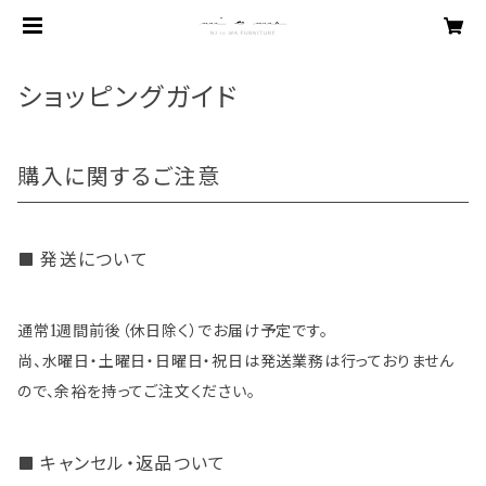
ショッピングガイド
購入に関するご注意
発送について
通常1週間前後（休日除く）でお届け予定です。
尚、水曜日・土曜日・日曜日・祝日は発送業務は行っておりません
ので、余裕を持ってご注文ください。
キャンセル・返品ついて