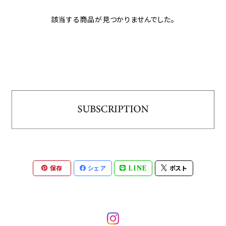
該当する商品が見つかりませんでした。
保存
シェア
LINE
ポスト