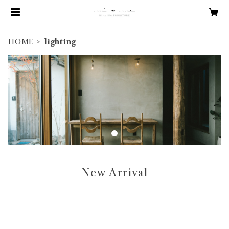
HOME
lighting
New Arrival