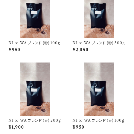
NI to WA ブレンド (粉) 100g
NI to WA ブレンド (粉) 300g
¥950
¥2,850
NI to WA ブレンド (豆) 200g
NI to WA ブレンド (豆) 100g
¥1,900
¥950