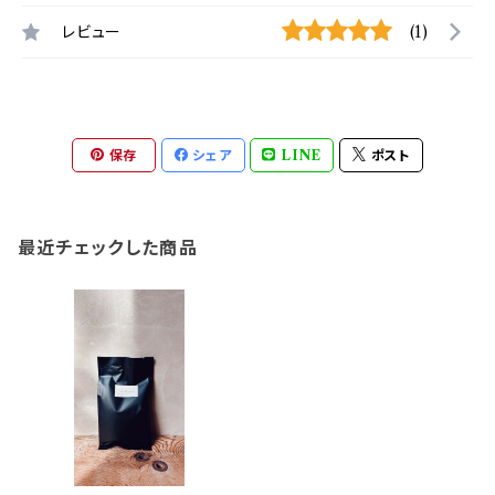
レビュー
(1)
保存
シェア
LINE
ポスト
最近チェックした商品