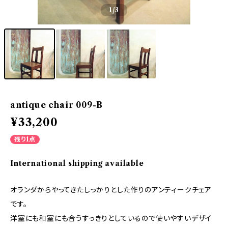
1
/3
antique chair 009-B
¥33,200
残り1点
International shipping available
オランダからやってきたしっかりとした作りのアンティークチェア
です。
洋室にも和室にも合うすっきりとしているので使いやすいデザイ