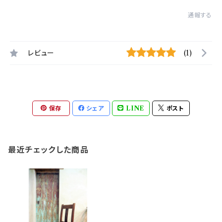
通報する
レビュー
(1)
保存
シェア
LINE
ポスト
最近チェックした商品