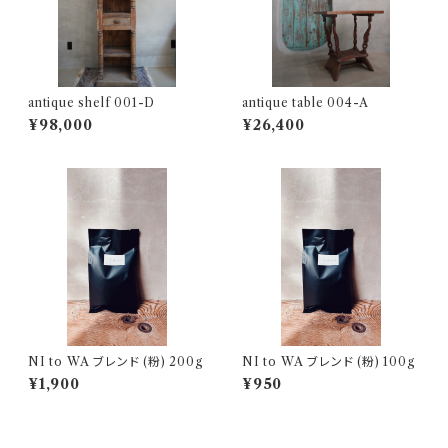
antique shelf 001-D
antique table 004-A
¥98,000
¥26,400
NI to WA ブレンド (粉) 200g
NI to WA ブレンド (粉) 100g
¥1,900
¥950