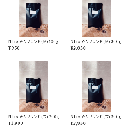
NI to WA ブレンド (粉) 100g
NI to WA ブレンド (粉) 300g
¥950
¥2,850
NI to WA ブレンド (豆) 200g
NI to WA ブレンド (豆) 300g
¥1,900
¥2,850