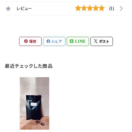
レビュー
(1)
保存
シェア
LINE
ポスト
最近チェックした商品