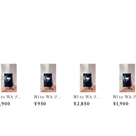
 to WA ブレ
NI to WA ブレ
NI to WA ブレ
NI to WA 
 (粉) 200g
ンド (粉) 100g
ンド (粉) 300g
ンド (豆) 
,900
¥950
¥2,850
¥1,900