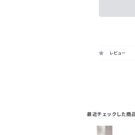
レビュー
最近チェックした商