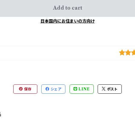
Add to cart
日本国内にお住まいの方向け
保存
シェア
LINE
ポスト
品