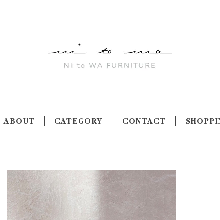
ABOUT
CATEGORY
CONTACT
SHOPPI