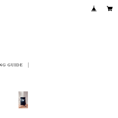
NG GUIDE