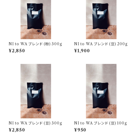
NI to WA ブレンド (粉) 300g
NI to WA ブレンド (豆) 200g
¥2,850
¥1,900
NI to WA ブレンド (豆) 300g
NI to WA ブレンド (豆) 100g
¥2,850
¥950