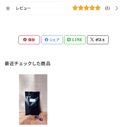
レビュー
(1)
保存
シェア
LINE
ポスト
最近チェックした商品