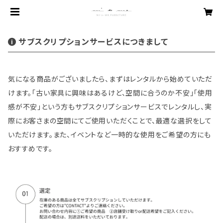
サブスクリプションサービスにつきまして
気になる商品がございましたら、まずはレンタルから始めていただ
けます。「古い家具に興味はあるけど、空間に合うのか不安」「使用
感が不安」という方もサブスクリプションサービスでレンタルし、実
際にお客さまの空間にてご使用いただくことで、最適な選択をして
いただけます。また、イベントなど一時的な使用をご希望の方にも
おすすめです。