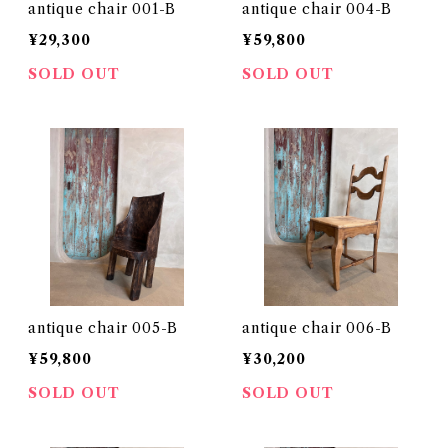
antique chair 001-B
antique chair 004-B
¥29,300
¥59,800
SOLD OUT
SOLD OUT
antique chair 005-B
antique chair 006-B
¥59,800
¥30,200
SOLD OUT
SOLD OUT