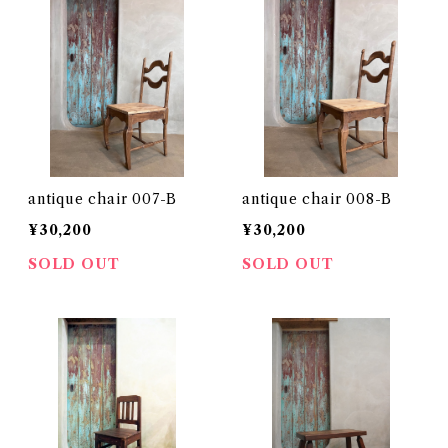
antique chair 007-B
antique chair 008-B
¥30,200
¥30,200
SOLD OUT
SOLD OUT