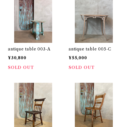
antique table 003-A
antique table 005-C
¥30,800
¥55,000
SOLD OUT
SOLD OUT