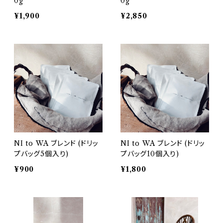
0g
0g
¥1,900
¥2,850
NI to WA ブレンド (ドリッ
NI to WA ブレンド (ドリッ
プバッグ5個入り)
プバッグ10個入り)
¥900
¥1,800