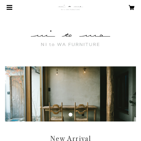
New Arrival