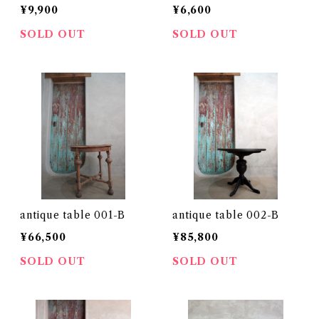
¥9,900
¥6,600
SOLD OUT
SOLD OUT
antique table 001-B
antique table 002-B
¥66,500
¥85,800
SOLD OUT
SOLD OUT