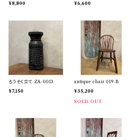
¥8,800
¥6,600
ろうそく立て ZA-0013
antique chair 019-B
¥7,150
¥35,200
SOLD OUT