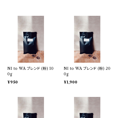
NI to WA ブレンド (粉) 10
NI to WA ブレンド (粉) 20
0g
0g
¥950
¥1,900